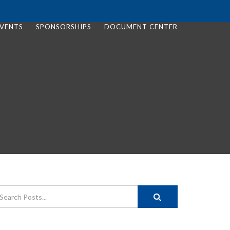
VENTS
SPONSORSHIPS
DOCUMENT CENTER