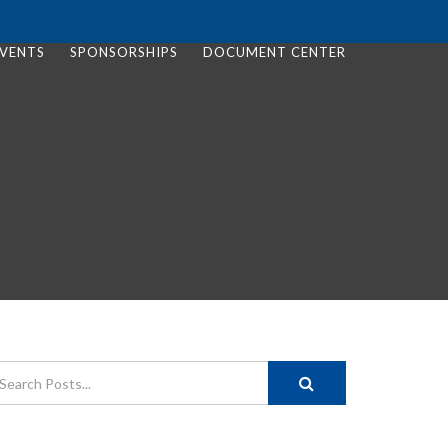
VENTS
SPONSORSHIPS
DOCUMENT CENTER